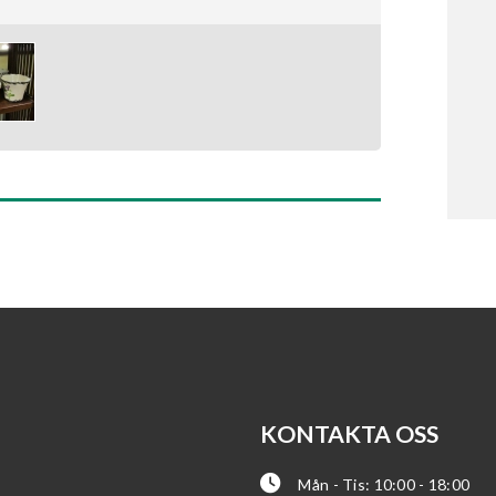
KONTAKTA OSS
Mån - Tis: 10:00 - 18:00