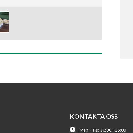
KONTAKTA OSS
Mån - Tis: 10:00 - 18:00