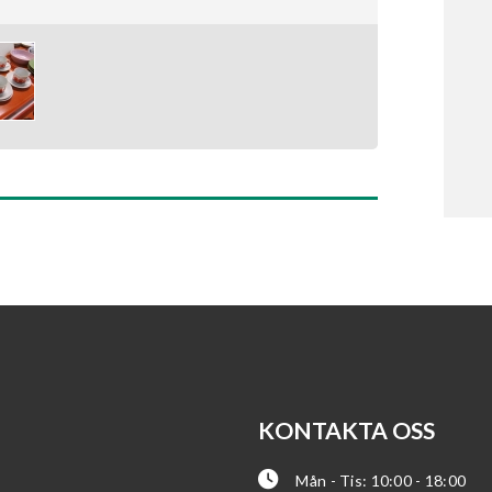
KONTAKTA OSS
Mån - Tis: 10:00 - 18:00