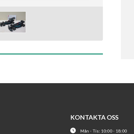
KONTAKTA OSS
Mån - Tis: 10:00 - 18:00