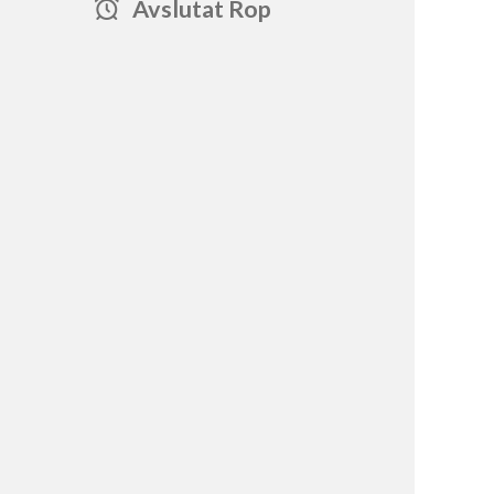
Avslutat Rop