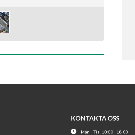
KONTAKTA OSS
Mån - Tis: 10:00 - 18:00