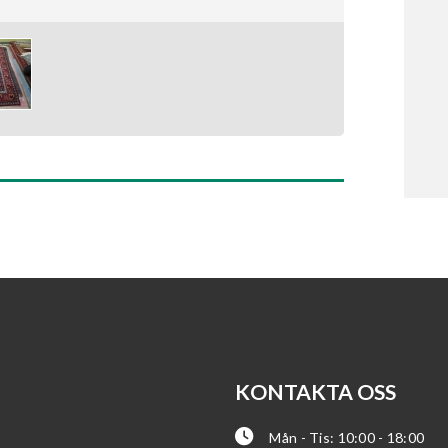
KONTAKTA OSS
Mån - Tis: 10:00 - 18:00